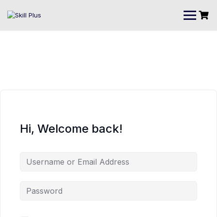
Hi, Welcome back!