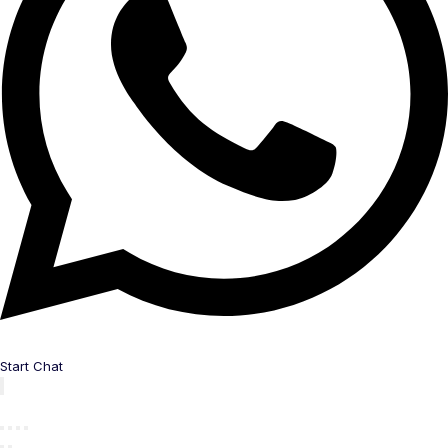
Start Chat