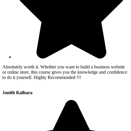
Absolutely worth it. Whether you want to build a business website
or online store, this course gives you the knowledge and confidence
to do it yourself. Highly Recommended !!!
Janith Kalhara