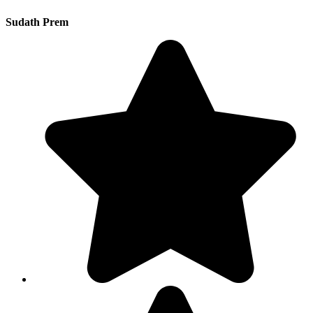
Sudath Prem