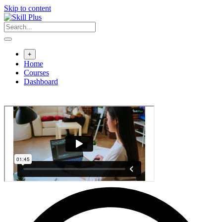
Skip to content
+
Home
Courses
Dashboard