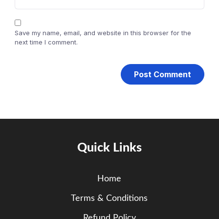
Save my name, email, and website in this browser for the
next time I comment.
Quick Links
Home
Terms & Conditions
Refund Policy