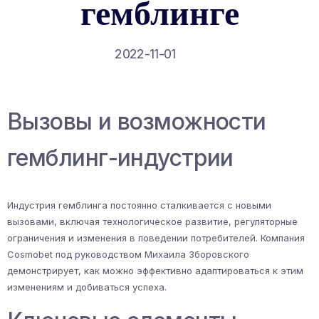
гемблинге
2022-11-01
Вызовы и возможности
гемблинг-индустрии
Индустрия гемблинга постоянно сталкивается с новыми
вызовами, включая технологическое развитие, регуляторные
ограничения и изменения в поведении потребителей. Компания
Cosmobet под руководством Михаила Зборовского
демонстрирует, как можно эффективно адаптироваться к этим
изменениям и добиваться успеха.