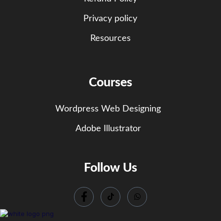
Privacy policy
Resources
Courses
Wordpress Web Designing
Adobe Illustrator
Follow Us