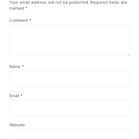
Your email address will not be published.
Required fields are
marked
*
Comment
*
Name
*
Email
*
Website