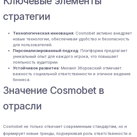
Ключевые элементы
стратегии
Технологическая инновация
: Cosmobet активно внедряет
новые технологии, обеспечивая удобство и безопасность
для пользователей.
Персонализированный подход
: Платформа предлагает
уникальный опыт для каждого игрока, что повышает
лояльность аудитории.
Устойчивое развитие
: Михаил Зборовский отмечает
важность социальной ответственности и этичное ведение
бизнеса.
Значение Cosmobet в
отрасли
Cosmobet не только отвечает современным стандартам, но и
формирует новые тренды, подчеркивая роль ответственности и