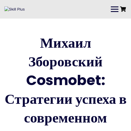
Михаил
Зборовский
Cosmobet:
Стратегии успеха в
современном