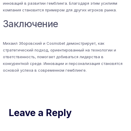
инноваций в развитии гемблинга. Благодаря этим усилиям
компания становится примером для других игроков рынка.
Заключение
Михаил Зборовский и Cosmobet демонстрирует, как
стратегический подход, ориентированный на технологии и
ответственность, помогает добиваться лидерства в
конкурентной среде. Инновации и персонализация становятся
основой успеха в современном гемблинге.
Leave a Reply