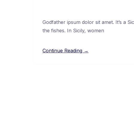
Godfather ipsum dolor sit amet. It’s a Si
the fishes. In Sicily, women
Continue Reading →