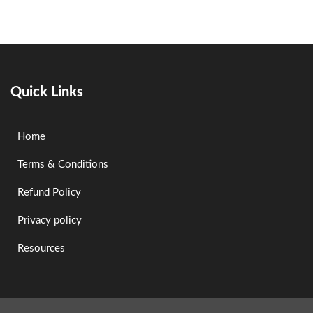
Quick Links
Home
Terms & Conditions
Refund Policy
Privacy policy
Resources