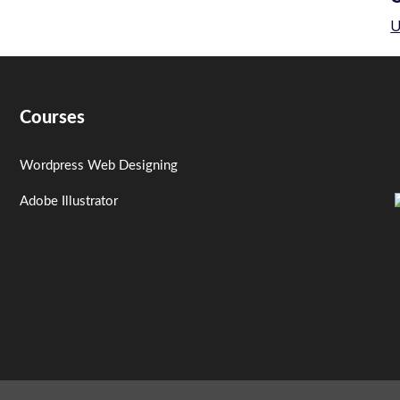
U
Courses
Wordpress Web Designing
Adobe Illustrator