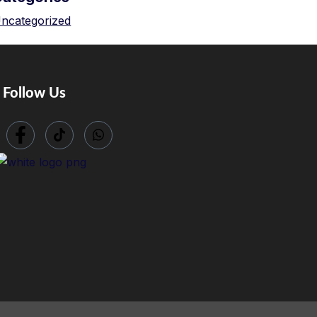
ncategorized
Follow Us