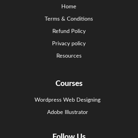
Home
Terms & Conditions
Refund Policy
Privacy policy
Resources
Courses
Wordpress Web Designing
Adobe Illustrator
Follow Us