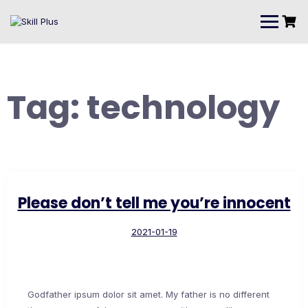
Tag:
technology
Please don’t tell me you’re innocent
2021-01-19
Godfather ipsum dolor sit amet. My father is no different