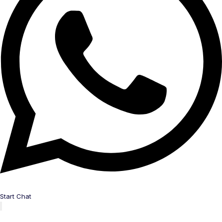
Start Chat