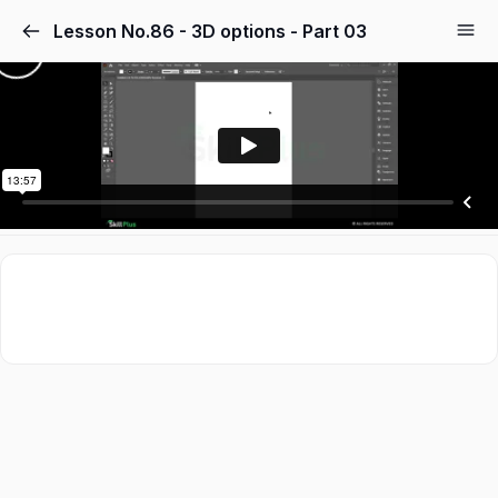
Lesson No.86 - 3D options - Part 03